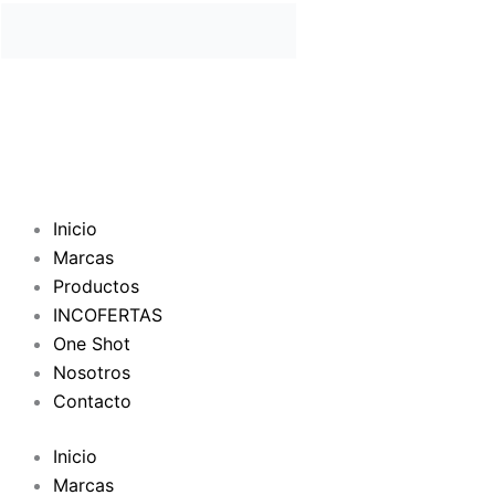
Inicio
Marcas
Productos
INCOFERTAS
One Shot
Nosotros
Contacto
Inicio
Marcas