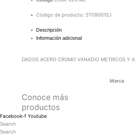
Código de producto: ST09001SJ
Descripción
Información adicional
DADOS ACERO CROMO VANADIO METRICOS Y AC
Marca
Conoce más
productos
Facebook-f
Youtube
Search
Search