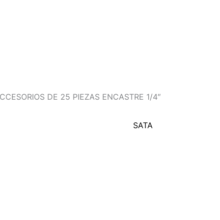
CESORIOS DE 25 PIEZAS ENCASTRE 1/4″
SATA