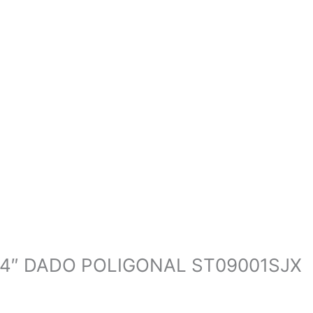
/4″ DADO POLIGONAL ST09001SJX