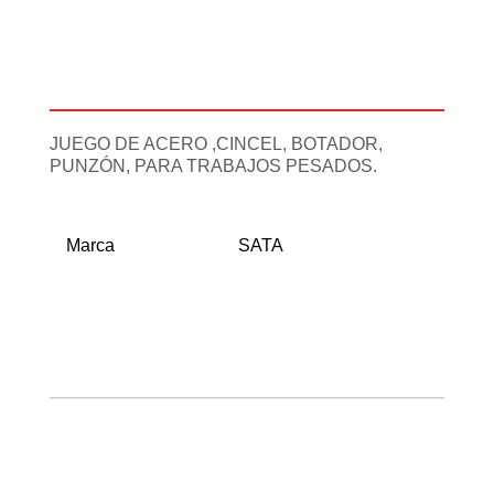
Descripción
Información adicional
JUEGO DE ACERO ,CINCEL, BOTADOR,
PUNZÓN, PARA TRABAJOS PESADOS.
Marca
SATA