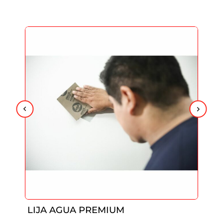
LIJA AGUA PREMIUM