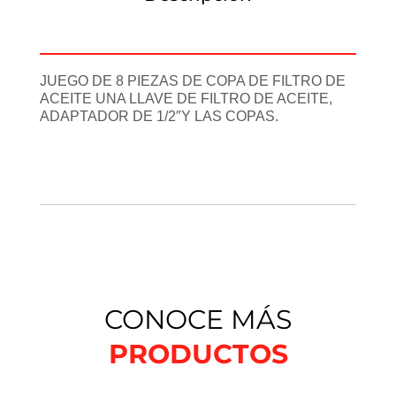
Información adicional
JUEGO DE 8 PIEZAS DE COPA DE FILTRO DE
ACEITE UNA LLAVE DE FILTRO DE ACEITE,
ADAPTADOR DE 1/2″Y LAS COPAS.
CONOCE MÁS
PRODUCTOS