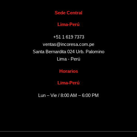
Sede Central
Lima-Perú
+51 1 619 7373
ventas@incoresa.com.pe
Santa Bernardita 024 Urb. Palomino
Lima - Perú
Horarios
Lima-Perú
Lun – Vie / 8:00 AM – 6:00 PM