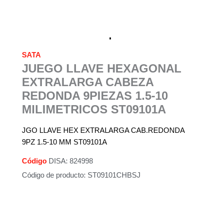
SATA
JUEGO LLAVE HEXAGONAL
EXTRALARGA CABEZA
REDONDA 9PIEZAS 1.5-10
MILIMETRICOS ST09101A
JGO LLAVE HEX EXTRALARGA CAB.REDONDA
9PZ 1.5-10 MM ST09101A
Código
DISA: 824998
Código de producto: ST09101CHBSJ