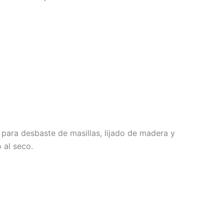
 para desbaste de masillas, lijado de madera y
 al seco.