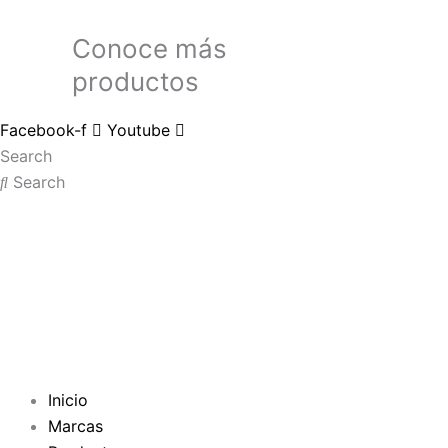
Conoce más
productos
Facebook-f
Youtube
Search
Search
Inicio
Marcas