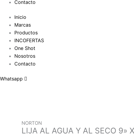
Contacto
Inicio
Marcas
Productos
INCOFERTAS
One Shot
Nosotros
Contacto
Whatsapp
NORTON
LIJA AL AGUA Y AL SECO 9» 