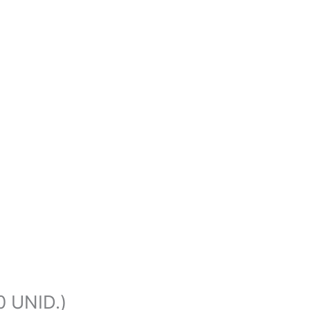
 UNID.)