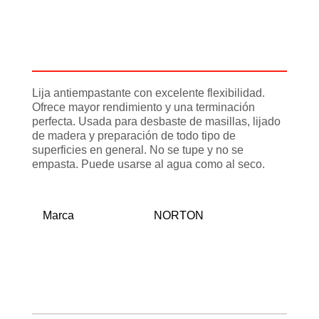
Descripción
Información adicional
Lija antiempastante con excelente flexibilidad.
Ofrece mayor rendimiento y una terminación
perfecta. Usada para desbaste de masillas, lijado
de madera y preparación de todo tipo de
superficies en general. No se tupe y no se
empasta. Puede usarse al agua como al seco.
Marca
NORTON