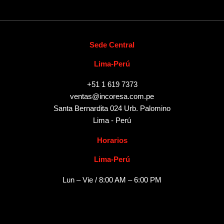
Sede Central
Lima-Perú
+51 1 619 7373
ventas@incoresa.com.pe
Santa Bernardita 024 Urb. Palomino
Lima - Perú
Horarios
Lima-Perú
Lun – Vie / 8:00 AM – 6:00 PM