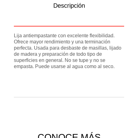
Descripción
Información adicional
Lija antiempastante con excelente flexibilidad.
Ofrece mayor rendimiento y una terminación
perfecta. Usada para desbaste de masillas, lijado
de madera y preparación de todo tipo de
superficies en general. No se tupe y no se
empasta. Puede usarse al agua como al seco.
CONOCE MÁS