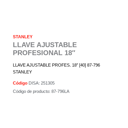
STANLEY
LLAVE AJUSTABLE
PROFESIONAL 18″
LLAVE AJUSTABLE PROFES. 18″ [40] 87-796
STANLEY
Código
DISA: 251305
Código de producto: 87-796LA