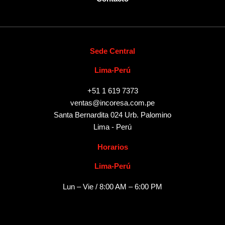
Sede Central
Lima-Perú
+51 1 619 7373
ventas@incoresa.com.pe
Santa Bernardita 024 Urb. Palomino
Lima - Perú
Horarios
Lima-Perú
Lun – Vie / 8:00 AM – 6:00 PM