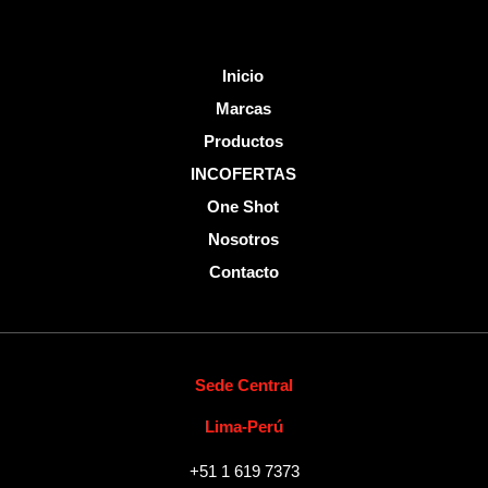
Inicio
Marcas
Productos
INCOFERTAS
One Shot
Nosotros
Contacto
Sede Central
Lima-Perú
+51 1 619 7373