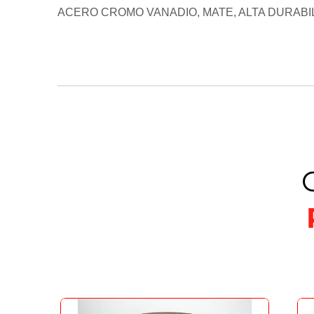
ACERO CROMO VANADIO, MATE, ALTA DURABIL