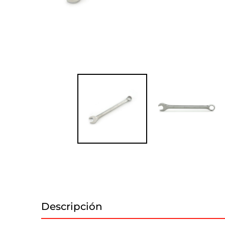
Descripción
Información adicional