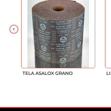
TELA ASALOX GRANO
L