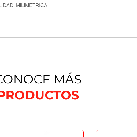
IDAD, MILIMÉTRICA.
CONOCE MÁS
PRODUCTOS