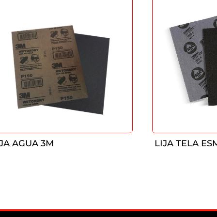
IJA AGUA 3M
LIJA TELA ES