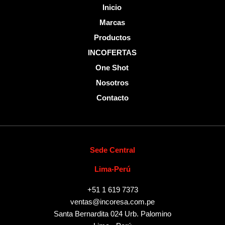
Inicio
Marcas
Productos
INCOFERTAS
One Shot
Nosotros
Contacto
Sede Central
Lima-Perú
+51 1 619 7373
ventas@incoresa.com.pe
Santa Bernardita 024 Urb. Palomino