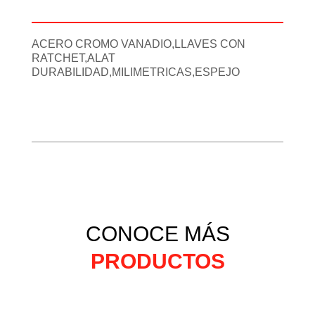
Información adicional
ACERO CROMO VANADIO,LLAVES CON
RATCHET,ALAT
DURABILIDAD,MILIMETRICAS,ESPEJO
CONOCE MÁS
PRODUCTOS