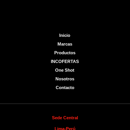
f
Inicio
Marcas
Productos
INCOFERTAS
One Shot
Nosotros
Contacto
Sede Central
Lima-Perú