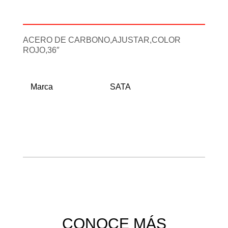
Información adicional
ACERO DE CARBONO,AJUSTAR,COLOR
ROJO,36″
Marca
SATA
CONOCE MÁS