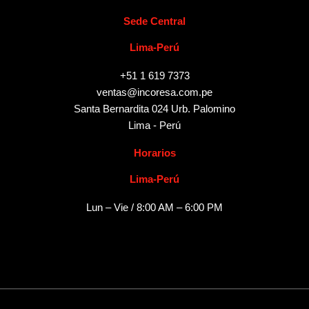
Sede Central
Lima-Perú
+51 1 619 7373
ventas@incoresa.com.pe
Santa Bernardita 024 Urb. Palomino
Lima - Perú
Horarios
Lima-Perú
Lun – Vie / 8:00 AM – 6:00 PM