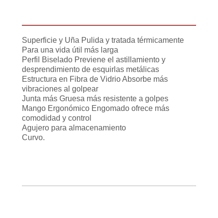
Información adicional
Superficie y Uña Pulida y tratada térmicamente
Para una vida útil más larga
Perfil Biselado Previene el astillamiento y
desprendimiento de esquirlas metálicas
Estructura en Fibra de Vidrio Absorbe más
vibraciones al golpear
Junta más Gruesa más resistente a golpes
Mango Ergonómico Engomado ofrece más
comodidad y control
Agujero para almacenamiento
Curvo.