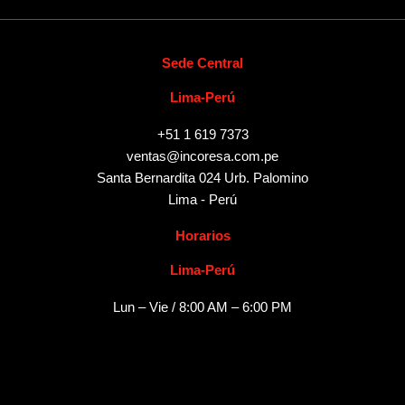
Sede Central
Lima-Perú
+51 1 619 7373
ventas@incoresa.com.pe
Santa Bernardita 024 Urb. Palomino
Lima - Perú
Horarios
Lima-Perú
Lun – Vie / 8:00 AM – 6:00 PM