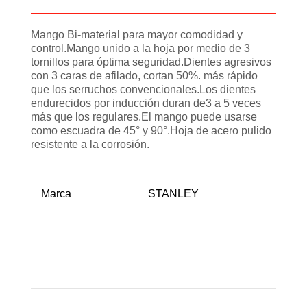
Mango Bi-material para mayor comodidad y
control.Mango unido a la hoja por medio de 3
tornillos para óptima seguridad.Dientes agresivos
con 3 caras de afilado, cortan 50%. más rápido
que los serruchos convencionales.Los dientes
endurecidos por inducción duran de3 a 5 veces
más que los regulares.El mango puede usarse
como escuadra de 45° y 90°.Hoja de acero pulido
resistente a la corrosión.
Marca
STANLEY