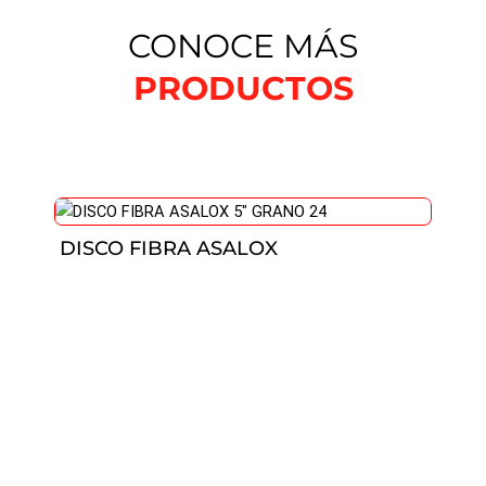
CONOCE MÁS
PRODUCTOS
DISCO FIBRA ASALOX