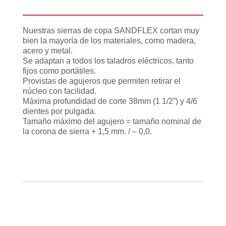
Información adicional
Nuestras sierras de copa SANDFLEX cortan muy
bien la mayoría de los materiales, como madera,
acero y metal.
Se adaptan a todos los taladros eléctricos, tanto
fijos como portátiles.
Provistas de agujeros que permiten retirar el
núcleo con facilidad.
Máxima profundidad de corte 38mm (1 1/2”) y 4/6
dientes por pulgada.
Tamaño máximo del agujero = tamaño nominal de
la corona de sierra + 1,5 mm. / – 0,0.