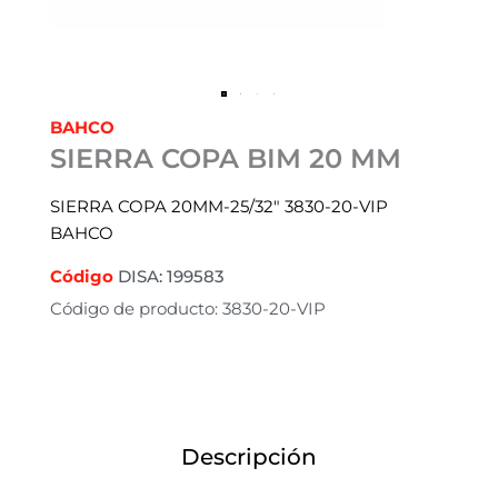
BAHCO
SIERRA COPA BIM 20 MM
SIERRA COPA 20MM-25/32″ 3830-20-VIP
BAHCO
Código
DISA: 199583
Código de producto: 3830-20-VIP
Descripción