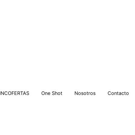
INCOFERTAS
One Shot
Nosotros
Contacto