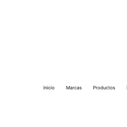
Inicio
Marcas
Productos