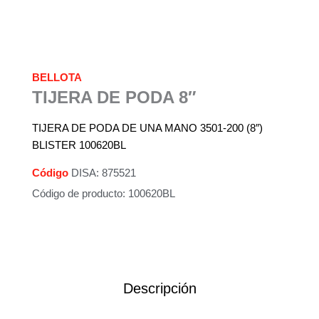
BELLOTA
TIJERA DE PODA 8″
TIJERA DE PODA DE UNA MANO 3501-200 (8″)
BLISTER 100620BL
Código
DISA: 875521
Código de producto: 100620BL
Descripción