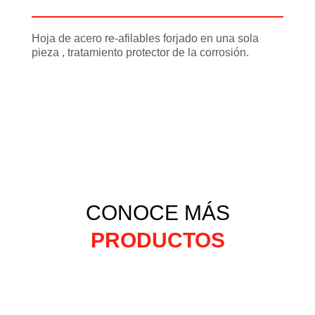
Información adicional
Hoja de acero re-afilables forjado en una sola
pieza , tratamiento protector de la corrosión.
CONOCE MÁS
PRODUCTOS