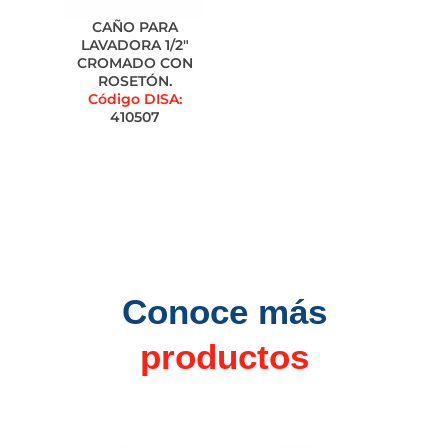
CAÑO PARA
LAVADORA 1/2"
CROMADO CON
ROSETÓN.
Código DISA:
410507
Conoce más
productos