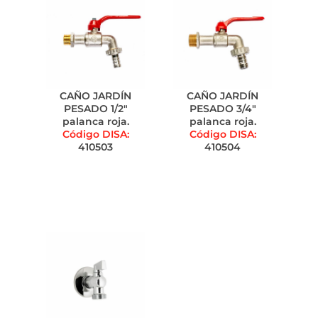
CAÑO JARDÍN
CAÑO JARDÍN
PESADO 1/2"
PESADO 3/4"
palanca roja.
palanca roja.
Código DISA:
Código DISA:
410503
410504