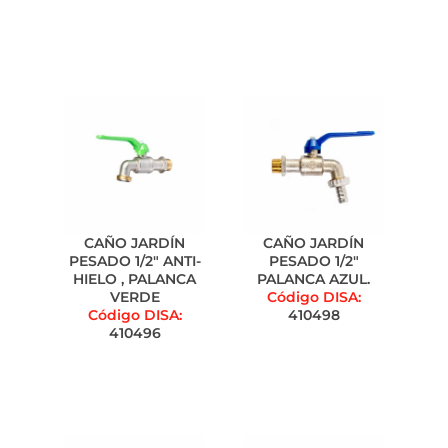
CAÑO JARDÍN
CAÑO JARDÍN
PESADO 1/2" ANTI-
PESADO 1/2"
HIELO , PALANCA
PALANCA AZUL.
VERDE
Código DISA:
Código DISA:
410498
410496