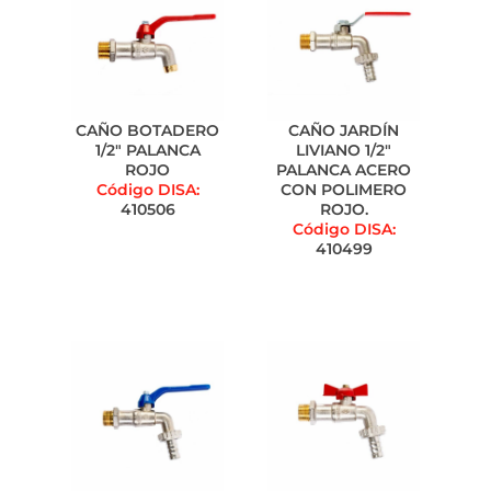
CAÑO BOTADERO
CAÑO JARDÍN
1/2" PALANCA
LIVIANO 1/2"
ROJO
PALANCA ACERO
Código DISA:
CON POLIMERO
410506
ROJO.
Código DISA:
410499