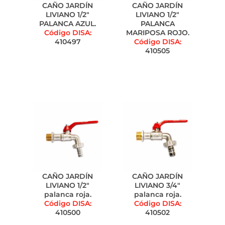
CAÑO JARDÍN
CAÑO JARDÍN
LIVIANO 1/2"
LIVIANO 1/2"
PALANCA AZUL.
PALANCA
Código DISA:
MARIPOSA ROJO.
410497
Código DISA:
410505
CAÑO JARDÍN
CAÑO JARDÍN
LIVIANO 1/2"
LIVIANO 3/4"
palanca roja.
palanca roja.
Código DISA:
Código DISA:
410500
410502