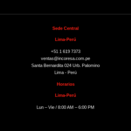
Sede Central
Lima-Perú
+51 1 619 7373
ventas@incoresa.com.pe
Santa Bernardita 024 Urb. Palomino
Lima - Perú
Horarios
Lima-Perú
Lun – Vie / 8:00 AM – 6:00 PM