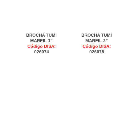
BROCHA TUMI
BROCHA TUMI
MARFIL 1"
MARFIL 2"
Código DISA:
Código DISA:
026074
026075