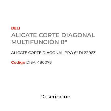
DELI
ALICATE CORTE DIAGONAL
MULTIFUNCIÓN 8″
ALICATE CORTE DIAGONAL PRO 6″ DL2206Z
Código
DISA: 480078
Descripción
Información adicional