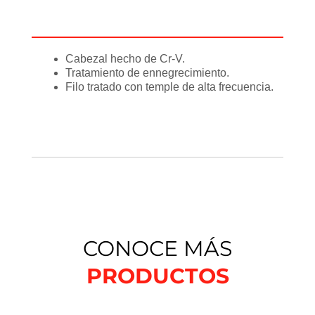
Recomendaciones
Cabezal hecho de Cr-V.
Tratamiento de ennegrecimiento.
Filo tratado con temple de alta frecuencia.
CONOCE MÁS
PRODUCTOS