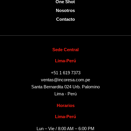
One Shot
Nosotros
Contacto
Sede Central
Lima-Perú
+51 1 619 7373
ventas@incoresa.com.pe
Santa Bernardita 024 Urb. Palomino
Lima - Perú
Horarios
Lima-Perú
Lun – Vie / 8:00 AM – 6:00 PM