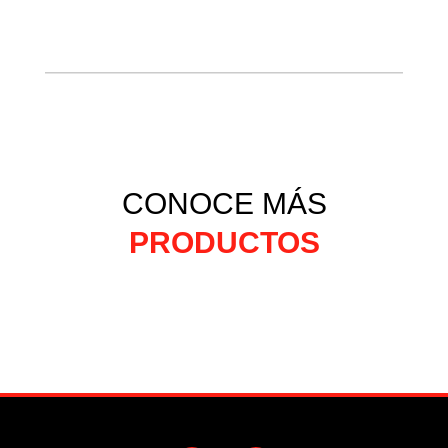
CONOCE MÁS
PRODUCTOS