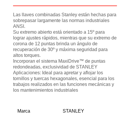
Las llaves combinadas Stanley están hechas para
sobrepasar largamente las normas industriales
ANSI.
Su extremo abierto está orientado a 15º para
lograr ajustes rápidos, mientras que su extremo de
corona de 12 puntas brinda un ángulo de
recuperación de 30º y máxima seguridad para
altos torques.
Incorporan el sistema MaxiDrive™ de puntas
redondeadas, exclusividad de STANLEY
Aplicaciones: Ideal para apretar y aflojar los
tornillos y tuercas hexagonales, esencial para los
trabajos realizados en las funciones mecánicas y
los mantenimientos industriales
Marca
STANLEY