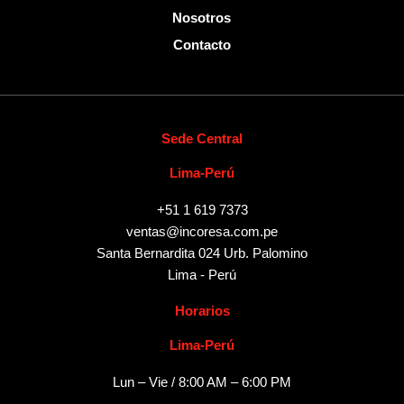
Nosotros
Contacto
Sede Central
Lima-Perú
+51 1 619 7373
ventas@incoresa.com.pe
Santa Bernardita 024 Urb. Palomino
Lima - Perú
Horarios
Lima-Perú
Lun – Vie / 8:00 AM – 6:00 PM