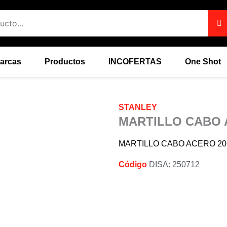
arcas
Productos
INCOFERTAS
One Shot
STANLEY
MARTILLO CABO 
MARTILLO CABO ACERO 20OZ
Código
DISA: 250712