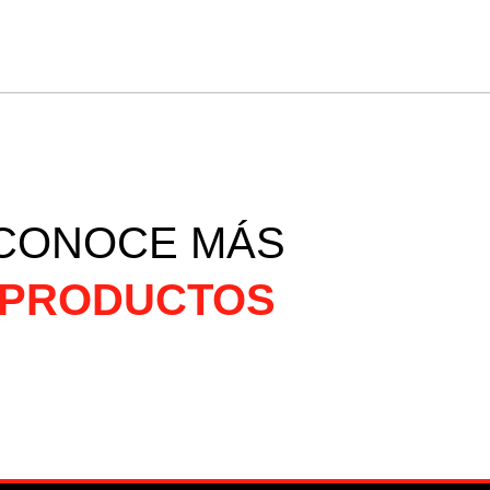
CONOCE MÁS
PRODUCTOS