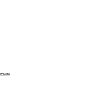
izante