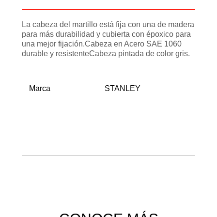
La cabeza del martillo está fija con una de madera
para más durabilidad y cubierta con époxico para
una mejor fijación.Cabeza en Acero SAE 1060
durable y resistenteCabeza pintada de color gris.
Marca
STANLEY