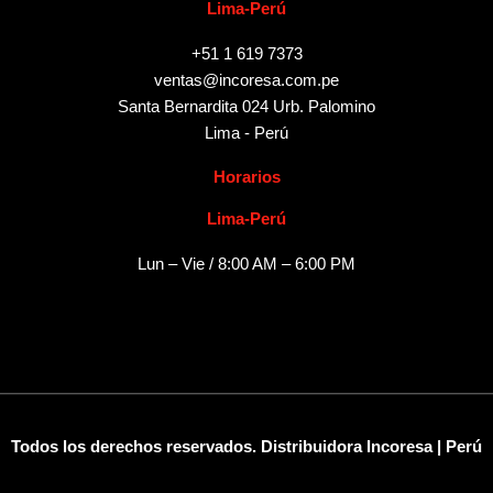
Lima-Perú
+51 1 619 7373
ventas@incoresa.com.pe
Santa Bernardita 024 Urb. Palomino
Lima - Perú
Horarios
Lima-Perú
Lun – Vie / 8:00 AM – 6:00 PM
Todos los derechos reservados. Distribuidora Incoresa | Perú