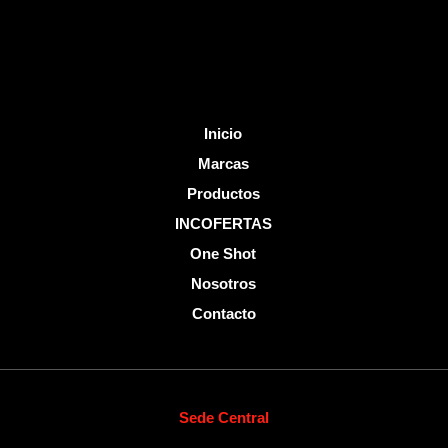
-
f
Inicio
Marcas
Productos
INCOFERTAS
One Shot
Nosotros
Contacto
Sede Central