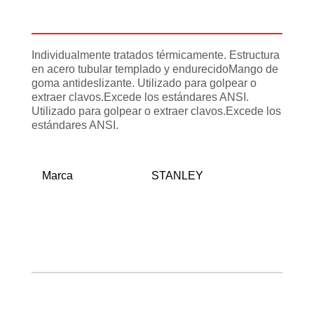
Información adicional
Individualmente tratados térmicamente. Estructura
en acero tubular templado y endurecidoMango de
goma antideslizante. Utilizado para golpear o
extraer clavos.Excede los estándares ANSI.
Utilizado para golpear o extraer clavos.Excede los
estándares ANSI.
Marca
STANLEY