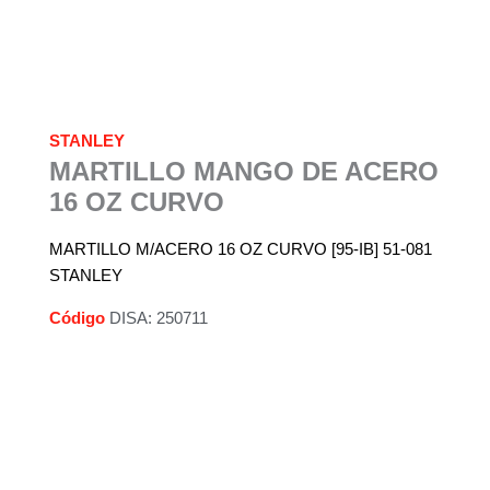
STANLEY
MARTILLO MANGO DE ACERO
16 OZ CURVO
MARTILLO M/ACERO 16 OZ CURVO [95-IB] 51-081
STANLEY
Código
DISA: 250711
Descripción